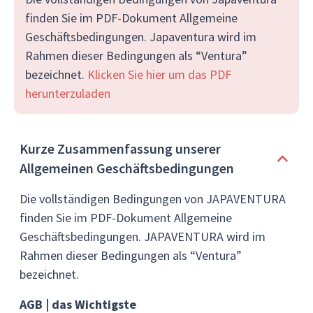
finden Sie im PDF-Dokument Allgemeine
Geschäftsbedingungen. Japaventura wird im
Rahmen dieser Bedingungen als “Ventura”
bezeichnet.
Klicken Sie hier um das PDF
herunterzuladen
Kurze Zusammenfassung unserer
Allgemeinen Geschäftsbedingungen
Die vollständigen Bedingungen von JAPAVENTURA
finden Sie im PDF-Dokument Allgemeine
Geschäftsbedingungen. JAPAVENTURA wird im
Rahmen dieser Bedingungen als “Ventura”
bezeichnet.
AGB | das Wichtigste