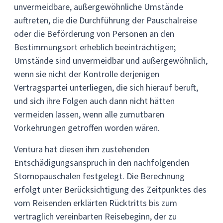
unvermeidbare, außergewöhnliche Umstände
auftreten, die die Durchführung der Pauschalreise
oder die Beförderung von Personen an den
Bestimmungsort erheblich beeinträchtigen;
Umstände sind unvermeidbar und außergewöhnlich,
wenn sie nicht der Kontrolle derjenigen
Vertragspartei unterliegen, die sich hierauf beruft,
und sich ihre Folgen auch dann nicht hätten
vermeiden lassen, wenn alle zumutbaren
Vorkehrungen getroffen worden wären.
Ventura hat diesen ihm zustehenden
Entschädigungsanspruch in den nachfolgenden
Stornopauschalen festgelegt. Die Berechnung
erfolgt unter Berücksichtigung des Zeitpunktes des
vom Reisenden erklärten Rücktritts bis zum
vertraglich vereinbarten Reisebeginn, der zu