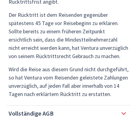
Rücktrittsfrist angibt.
Der Rücktritt ist dem Reisenden gegenüber
spätestens 45 Tage vor Reisebeginn zu erklären.
Sollte bereits zu einem früheren Zeitpunkt
ersichtlich sein, dass die Mindestteilnehmerzahl
nicht erreicht werden kann, hat Ventura unverzüglich
von seinem Rücktrittsrecht Gebrauch zu machen.
Wird die Reise aus diesem Grund nicht durchgeführt,
so hat Ventura vom Reisenden geleistete Zahlungen
unverzüglich, auf jeden Fall aber innerhalb von 14
Tagen nach erklärtem Rücktritt zu erstatten.
Vollständige AGB