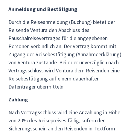
Anmeldung und Bestätigung
Durch die Reiseanmeldung (Buchung) bietet der
Reisende Ventura den Abschluss des
Pauschalreisevertrages für die angegebenen
Personen verbindlich an. Der Vertrag kommt mit
Zugang der Reisebestätigung (Annahmeerklärung)
von Ventura zustande. Bei oder unverzüglich nach
Vertragsschluss wird Ventura dem Reisenden eine
Reisebestätigung auf einem dauerhaften
Datenträger übermitteln.
Zahlung
Nach Vertragsschluss wird eine Anzahlung in Höhe
von 20% des Reisepreises fällig, sofern der
Sicherungsschein an den Reisenden in Textform