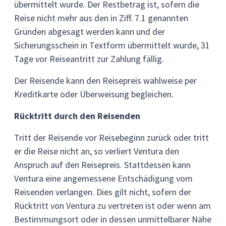
übermittelt wurde. Der Restbetrag ist, sofern die
Reise nicht mehr aus den in Ziff. 7.1 genannten
Gründen abgesagt werden kann und der
Sicherungsschein in Textform übermittelt wurde, 31
Tage vor Reiseantritt zur Zahlung fällig.
Der Reisende kann den Reisepreis wahlweise per
Kreditkarte oder Überweisung begleichen.
Rücktritt durch den Reisenden
Tritt der Reisende vor Reisebeginn zurück oder tritt
er die Reise nicht an, so verliert Ventura den
Anspruch auf den Reisepreis. Stattdessen kann
Ventura eine angemessene Entschädigung vom
Reisenden verlangen. Dies gilt nicht, sofern der
Rücktritt von Ventura zu vertreten ist oder wenn am
Bestimmungsort oder in dessen unmittelbarer Nähe