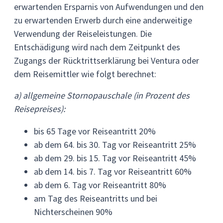
erwartenden Ersparnis von Aufwendungen und den
zu erwartenden Erwerb durch eine anderweitige
Verwendung der Reiseleistungen. Die
Entschädigung wird nach dem Zeitpunkt des
Zugangs der Rücktrittserklärung bei Ventura oder
dem Reisemittler wie folgt berechnet:
a) allgemeine Stornopauschale (in Prozent des
Reisepreises):
bis 65 Tage vor Reiseantritt 20%
ab dem 64. bis 30. Tag vor Reiseantritt 25%
ab dem 29. bis 15. Tag vor Reiseantritt 45%
ab dem 14. bis 7. Tag vor Reiseantritt 60%
ab dem 6. Tag vor Reiseantritt 80%
am Tag des Reiseantritts und bei
Nichterscheinen 90%