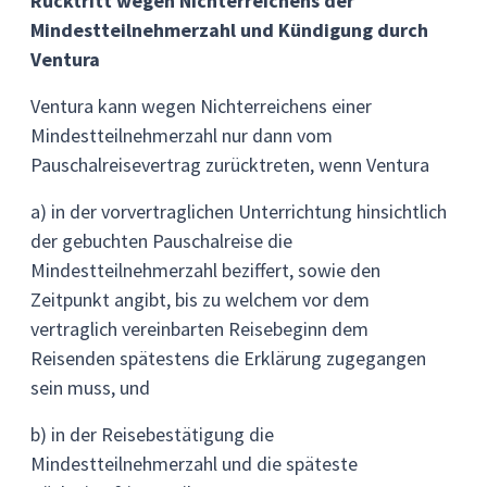
Rücktritt wegen Nichterreichens der
Mindestteilnehmerzahl und Kündigung durch
Ventura
Ventura kann wegen Nichterreichens einer
Mindestteilnehmerzahl nur dann vom
Pauschalreisevertrag zurücktreten, wenn Ventura
a) in der vorvertraglichen Unterrichtung hinsichtlich
der gebuchten Pauschalreise die
Mindestteilnehmerzahl beziffert, sowie den
Zeitpunkt angibt, bis zu welchem vor dem
vertraglich vereinbarten Reisebeginn dem
Reisenden spätestens die Erklärung zugegangen
sein muss, und
b) in der Reisebestätigung die
Mindestteilnehmerzahl und die späteste