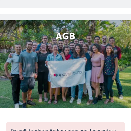
AGB
Die vollständigen Bedingungen von Japaventura