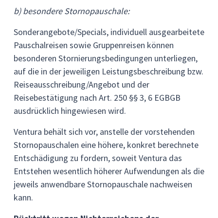
b) besondere Stornopauschale:
Sonderangebote/Specials, individuell ausgearbeitete
Pauschalreisen sowie Gruppenreisen können
besonderen Stornierungsbedingungen unterliegen,
auf die in der jeweiligen Leistungsbeschreibung bzw.
Reiseausschreibung/Angebot und der
Reisebestätigung nach Art. 250 §§ 3, 6 EGBGB
ausdrücklich hingewiesen wird.
Ventura behält sich vor, anstelle der vorstehenden
Stornopauschalen eine höhere, konkret berechnete
Entschädigung zu fordern, soweit Ventura das
Entstehen wesentlich höherer Aufwendungen als die
jeweils anwendbare Stornopauschale nachweisen
kann.