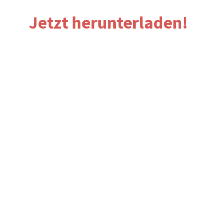
​Jetzt herunterladen!