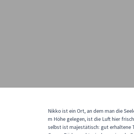
Nikko ist ein Ort, an dem man die See
m Höhe gelegen, ist die Luft hier fris
selbst ist majestätisch: gut erhalten