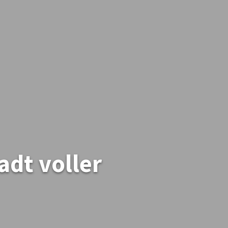
dt voller