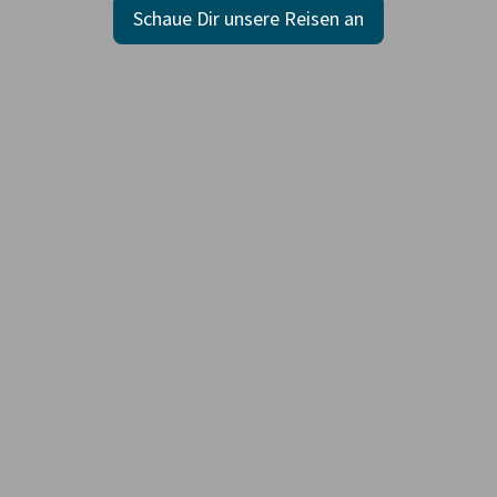
Schaue Dir unsere Reisen an