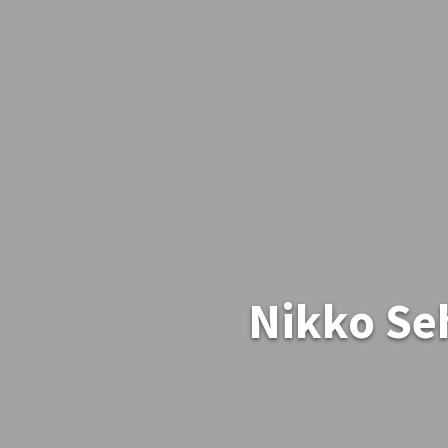
Nikko Se