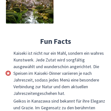
Fun Facts
Kaiseki ist nicht nur ein Mahl, sondern ein wahres
Kunstwerk. Jede Zutat wird sorgfältig
ausgewählt und wunderschön angerichtet. Die
Speisen im Kaiseki-Dinner variieren je nach
Jahreszeit, sodass jedes Menü eine besondere
Verbindung zur Natur und dem aktuellen
Jahreszeitengeschehen hat.
Geikos in Kanazawa sind bekannt für ihre Eleganz
und Grazie. Im Gegensatz zu den berühmten