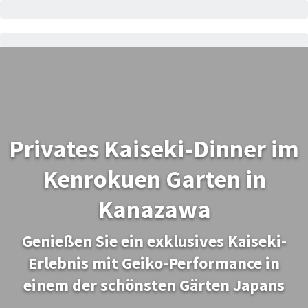
Privates Kaiseki-Dinner im
Kenrokuen Garten in
Kanazawa
Genießen Sie ein exklusives Kaiseki-
Erlebnis mit Geiko-Performance in
einem der schönsten Gärten Japans