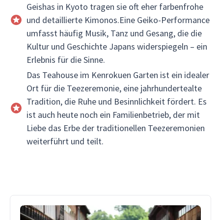
Geishas in Kyoto tragen sie oft eher farbenfrohe
und detaillierte Kimonos.Eine Geiko-Performance
umfasst häufig Musik, Tanz und Gesang, die die
Kultur und Geschichte Japans widerspiegeln – ein
Erlebnis für die Sinne.
Das Teahouse im Kenrokuen Garten ist ein idealer
Ort für die Teezeremonie, eine jahrhundertealte
Tradition, die Ruhe und Besinnlichkeit fördert. Es
ist auch heute noch ein Familienbetrieb, der mit
Liebe das Erbe der traditionellen Teezeremonien
weiterführt und teilt.