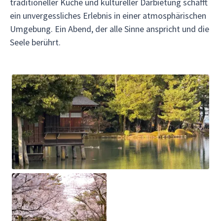
traditioneller Küche und kultureller Darbietung schafft
ein unvergessliches Erlebnis in einer atmosphärischen
Umgebung. Ein Abend, der alle Sinne anspricht und die
Seele berührt.