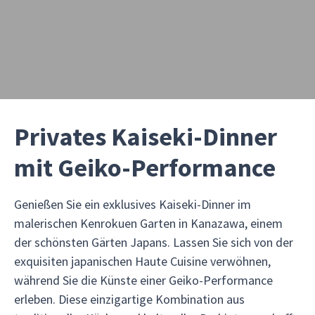
Privates Kaiseki-Dinner
mit Geiko-Performance
Genießen Sie ein exklusives Kaiseki-Dinner im
malerischen Kenrokuen Garten in Kanazawa, einem
der schönsten Gärten Japans. Lassen Sie sich von der
exquisiten japanischen Haute Cuisine verwöhnen,
während Sie die Künste einer Geiko-Performance
erleben. Diese einzigartige Kombination aus